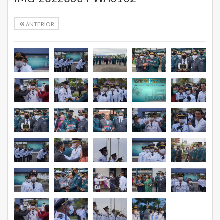
ANTERIOR