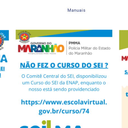
Manuais