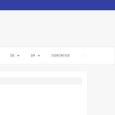
DE
DP
CONTATOS
SEI