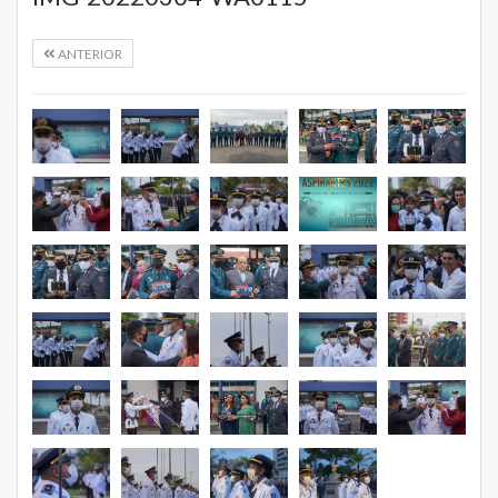
ANTERIOR