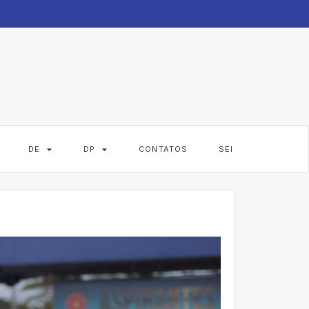
DE
DP
CONTATOS
SEI