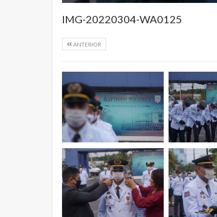
IMG-20220304-WA0125
ANTERIOR