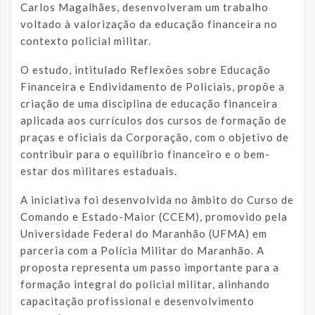
Carlos Magalhães, desenvolveram um trabalho
voltado à valorização da educação financeira no
contexto policial militar.
O estudo, intitulado Reflexões sobre Educação
Financeira e Endividamento de Policiais, propõe a
criação de uma disciplina de educação financeira
aplicada aos currículos dos cursos de formação de
praças e oficiais da Corporação, com o objetivo de
contribuir para o equilíbrio financeiro e o bem-
estar dos militares estaduais.
A iniciativa foi desenvolvida no âmbito do Curso de
Comando e Estado-Maior (CCEM), promovido pela
Universidade Federal do Maranhão (UFMA) em
parceria com a Polícia Militar do Maranhão. A
proposta representa um passo importante para a
formação integral do policial militar, alinhando
capacitação profissional e desenvolvimento