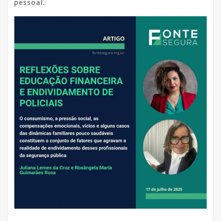
pessoal.