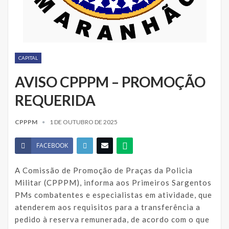
CAPITAL
AVISO CPPPM – PROMOÇÃO
REQUERIDA
CPPPM
1 DE OUTUBRO DE 2025
FACEBOOK
A Comissão de Promoção de Praças da Policia
Militar (CPPPM), informa aos Primeiros Sargentos
PMs combatentes e especialistas em atividade, que
atenderem aos requisitos para a transferência a
pedido à reserva remunerada, de acordo com o que