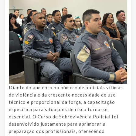
Diante do aumento no número de policiais vítimas
de violência e da crescente necessidade de uso
técnico e proporcional da força, a capacitação
específica para situações de risco torna-se
essencial. O Curso de Sobrevivência Policial foi
desenvolvido justamente para aprimorar a
preparação dos profissionais, oferecendo