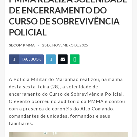
DE ENCERRAMENTO DO
CURSO DE SOBREVIVÊNCIA
POLICIAL
SECOM PMMA
28 DE NOVEMBRO DE 2025
FACEBOOK
A Polícia Militar do Maranhão realizou, na manhã
desta sexta-feira (28), a solenidade de
encerramento do Curso de Sobrevivência Policial.
O evento ocorreu no auditório da PMMA e contou
com a presença de coronéis do Alto Comando,
comandantes de unidades, formandos e seus
familiares.