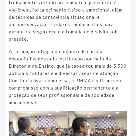
treinamento voltado ao combate e prevenção à
violência, fortalecimento físico e emocional, além
de técnicas de consciência situacional e
autopreservação — pilares fundamentais para
garantir a segurança e a tomada de decisão sob
pressão.
A formação integra o conjunto de cursos
disponibilizados pela instituição por meio da
Diretoria de Ensino, que já capacitou mais de
5.500
policiais militares em diversas áreas de atuação.
Com iniciativas como essa, a PMMA reafirma seu
compromisso com a qualificação permanente e a
proteção de seus profissionais e da sociedade
maranhense.