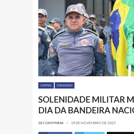
CAPITAL
COMANDO
SOLENIDADE MILITAR
DIA DA BANDEIRA NAC
SECOM PMMA
19 DE NOVEMBRO DE 2025