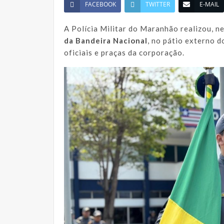
FACEBOOK
TWITTER
E-MAIL
A Polícia Militar do Maranhão realizou, ne
da Bandeira Nacional
, no pátio externo 
oficiais e praças da corporação.