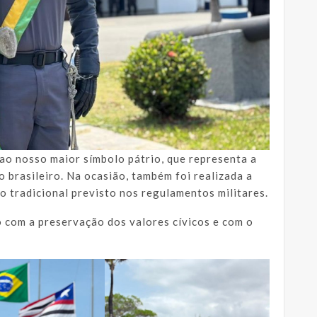
 ao nosso maior símbolo pátrio, que representa a
o brasileiro. Na ocasião, também foi realizada a
to tradicional previsto nos regulamentos militares.
com a preservação dos valores cívicos e com o