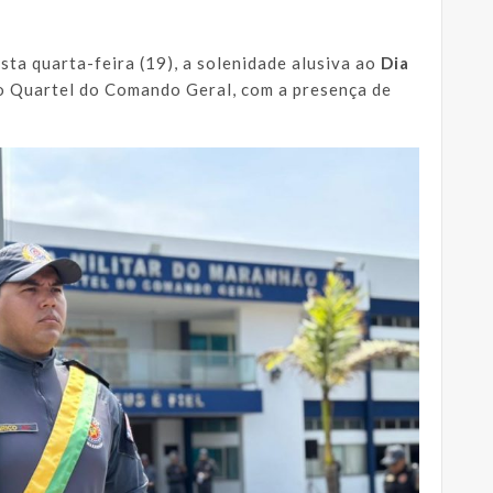
sta quarta-feira (19), a solenidade alusiva ao
Dia
do Quartel do Comando Geral, com a presença de