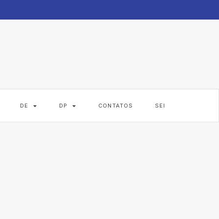
DE
DP
CONTATOS
SEI