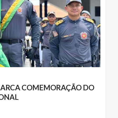
 MARCA COMEMORAÇÃO DO
IONAL