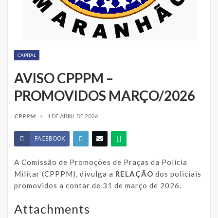
CAPITAL
AVISO CPPPM –
PROMOVIDOS MARÇO/2026
CPPPM
1 DE ABRIL DE 2026
FACEBOOK
A Comissão de Promoções de Praças da Polícia
Militar (CPPPM), divulga a
RELAÇÃO
dos policiais
promovidos a contar de 31 de março de 2026.
Attachments