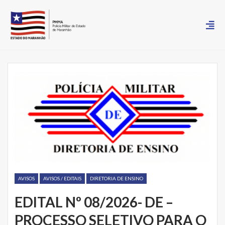
AVISOS
AVISOS / EDITAIS
DIRETORIA DE ENSINO
EDITAL Nº 08/2026- DE –
PROCESSO SELETIVO PARA O