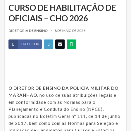
CURSO DE HABILITAÇÃO DE
OFICIAIS – CHO 2026
DIRETORIA DE ENSINO
8 DE MAIO DE 2026
FACEBOOK
O DIRETOR DE ENSINO DA POLÍCIA MILITAR DO
MARANHÃO,
no uso de suas atribuições legais e
em conformidade com as Normas para o
Planejamento e Conduta do Ensino (NPCE),
publicadas no Boletim Geral nº 111, de 14 de junho
de 2017, bem como com as Normas para Seleção e
Indicação de Candidatos para Cursos e Estágios,