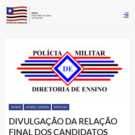
AVISOS
AVISOS / EDITAIS
NOTICIAS
DIVULGAÇÃO DA RELAÇÃO
FINAL DOS CANDIDATOS