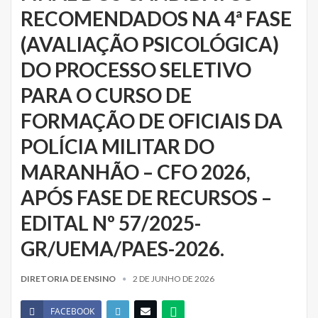
RECOMENDADOS NA 4ª FASE
(AVALIAÇÃO PSICOLÓGICA)
DO PROCESSO SELETIVO
PARA O CURSO DE
FORMAÇÃO DE OFICIAIS DA
POLÍCIA MILITAR DO
MARANHÃO – CFO 2026,
APÓS FASE DE RECURSOS –
EDITAL Nº 57/2025-
GR/UEMA/PAES-2026.
DIRETORIA DE ENSINO
2 DE JUNHO DE 2026
FACEBOOK