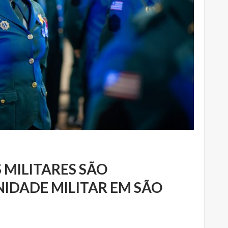
S MILITARES SÃO
IDADE MILITAR EM SÃO