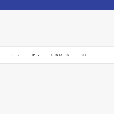
DE
DP
CONTATOS
SEI