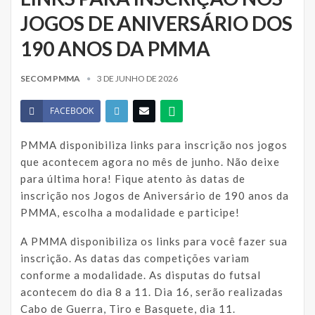
JOGOS DE ANIVERSÁRIO DOS
190 ANOS DA PMMA
SECOM PMMA
3 DE JUNHO DE 2026
FACEBOOK
PMMA disponibiliza links para inscrição nos jogos
que acontecem agora no mês de junho. Não deixe
para última hora! Fique atento às datas de
inscrição nos Jogos de Aniversário de 190 anos da
PMMA, escolha a modalidade e participe!
A PMMA disponibiliza os links para você fazer sua
inscrição. As datas das competições variam
conforme a modalidade. As disputas do futsal
acontecem do dia 8 a 11. Dia 16, serão realizadas
Cabo de Guerra, Tiro e Basquete, dia 11.