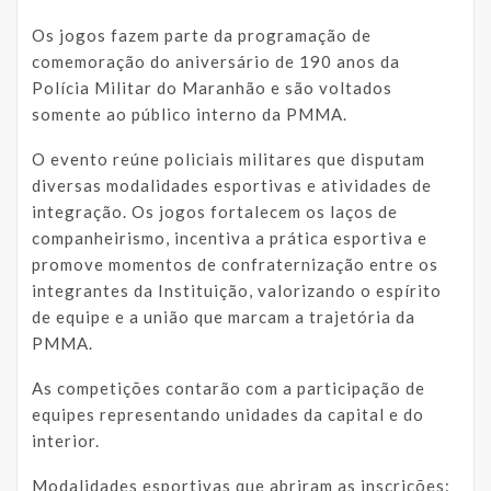
Os jogos fazem parte da programação de
comemoração do aniversário de 190 anos da
Polícia Militar do Maranhão e são voltados
somente ao público interno da PMMA.
O evento reúne policiais militares que disputam
diversas modalidades esportivas e atividades de
integração. Os jogos fortalecem os laços de
companheirismo, incentiva a prática esportiva e
promove momentos de confraternização entre os
integrantes da Instituição, valorizando o espírito
de equipe e a união que marcam a trajetória da
PMMA.
As competições contarão com a participação de
equipes representando unidades da capital e do
interior.
Modalidades esportivas que abriram as inscrições: