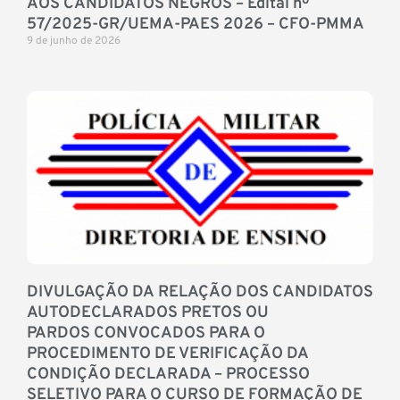
AOS CANDIDATOS NEGROS – Edital nº
57/2025-GR/UEMA-PAES 2026 – CFO-PMMA
9 de junho de 2026
DIVULGAÇÃO DA RELAÇÃO DOS CANDIDATOS
AUTODECLARADOS PRETOS OU
PARDOS CONVOCADOS PARA O
PROCEDIMENTO DE VERIFICAÇÃO DA
CONDIÇÃO DECLARADA – PROCESSO
SELETIVO PARA O CURSO DE FORMAÇÃO DE