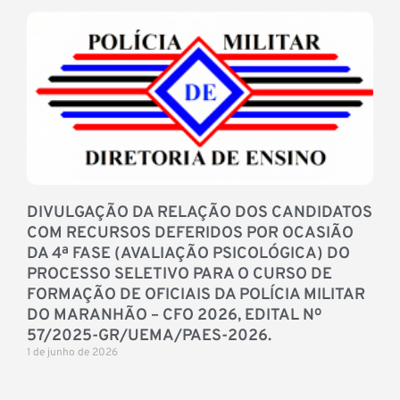
DIVULGAÇÃO DA RELAÇÃO DOS CANDIDATOS
COM RECURSOS DEFERIDOS POR OCASIÃO
DA 4ª FASE (AVALIAÇÃO PSICOLÓGICA) DO
PROCESSO SELETIVO PARA O CURSO DE
FORMAÇÃO DE OFICIAIS DA POLÍCIA MILITAR
DO MARANHÃO – CFO 2026, EDITAL Nº
57/2025-GR/UEMA/PAES-2026.
1 de junho de 2026