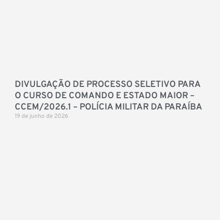
DIVULGAÇÃO DE PROCESSO SELETIVO PARA
O CURSO DE COMANDO E ESTADO MAIOR –
CCEM/2026.1 – POLÍCIA MILITAR DA PARAÍBA
19 de junho de 2026