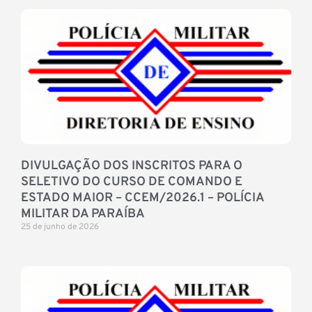
DIVULGAÇÃO DOS INSCRITOS PARA O
SELETIVO DO CURSO DE COMANDO E
ESTADO MAIOR – CCEM/2026.1 – POLÍCIA
MILITAR DA PARAÍBA
25 de junho de 2026