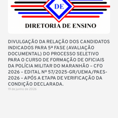
DIVULGAÇÃO DA RELAÇÃO DOS CANDIDATOS
INDICADOS PARA 5ª FASE (AVALIAÇÃO
DOCUMENTAL) DO PROCESSO SELETIVO
PARA O CURSO DE FORMAÇÃO DE OFICIAIS
DA POLÍCIA MILITAR DO MARANHÃO – CFO
2026 – EDITAL Nº 57/2025-GR/UEMA/PAES-
2026 – APÓS A ETAPA DE VERIFICAÇÃO DA
CONDIÇÃO DECLARADA.
19 de junho de 2026