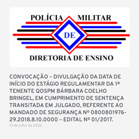
CONVOCAÇÃO – DIVULGAÇÃO DA DATA DE
INÍCIO DO ESTÁGIO REGULAMENTAR DA 1ª
TENENTE QOSPM BÁRBARA COELHO
BRINGEL, EM CUMPRIMENTO DE SENTENÇA
TRANSITADA EM JULGADO, REFERENTE AO
MANDADO DE SEGURANÇA Nº 0800801976-
29.2018.8.10.0000 – EDITAL Nº 01/2017.
13 de julho de 2026