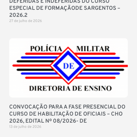
DEFERIDAS E INDEFERIDAS DO CURSO
ESPECIAL DE FORMAÇÃODE SARGENTOS –
2026.2
27 de julho de 2026
CONVOCAÇÃO PARA A FASE PRESENCIAL DO
CURSO DE HABILITAÇÃO DE OFICIAIS – CHO
2026, EDITAL Nº 08/2026- DE
13 de julho de 2026