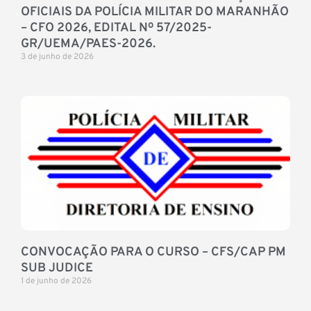
OFICIAIS DA POLÍCIA MILITAR DO MARANHÃO
– CFO 2026, EDITAL Nº 57/2025-
GR/UEMA/PAES-2026.
3 de junho de 2026
CONVOCAÇÃO PARA O CURSO – CFS/CAP PM
SUB JUDICE
1 de junho de 2026