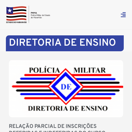
DIRETORIA DE ENSINO
RELAÇÃO PARCIAL DE INSCRIÇÕES