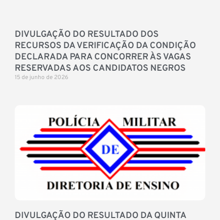
DIVULGAÇÃO DO RESULTADO DOS
RECURSOS DA VERIFICAÇÃO DA CONDIÇÃO
DECLARADA PARA CONCORRER ÀS VAGAS
RESERVADAS AOS CANDIDATOS NEGROS
15 de junho de 2026
DIVULGAÇÃO DO RESULTADO DA QUINTA