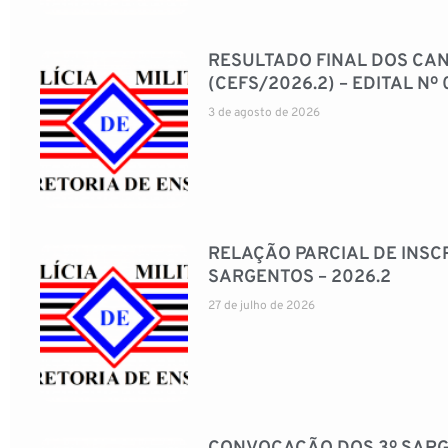
RESULTADO FINAL DOS CA
(CEFS/2026.2) – EDITAL Nº 
3 de agosto de 2026
RELAÇÃO PARCIAL DE INSC
SARGENTOS – 2026.2
27 de julho de 2026