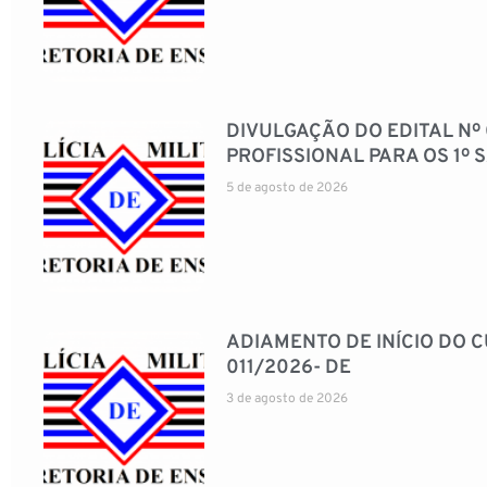
DIVULGAÇÃO DO EDITAL Nº
PROFISSIONAL PARA OS 1º
5 de agosto de 2026
ADIAMENTO DE INÍCIO DO C
011/2026- DE
3 de agosto de 2026