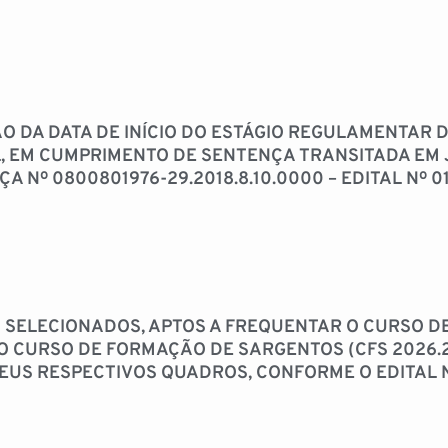
 DA DATA DE INÍCIO DO ESTÁGIO REGULAMENTAR D
, EM CUMPRIMENTO DE SENTENÇA TRANSITADA EM 
Nº 0800801976-29.2018.8.10.0000 – EDITAL Nº 01
 SELECIONADOS, APTOS A FREQUENTAR O CURSO D
E O CURSO DE FORMAÇÃO DE SARGENTOS (CFS 2026
SEUS RESPECTIVOS QUADROS, CONFORME O EDITAL N