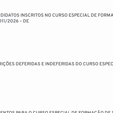
NDIDATOS INSCRITOS NO CURSO ESPECIAL DE FOR
011/2026 – DE
RIÇÕES DEFERIDAS E INDEFERIDAS DO CURSO ESP