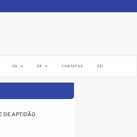
DE
DP
CONTATOS
SEI
E DE APTIDÃO