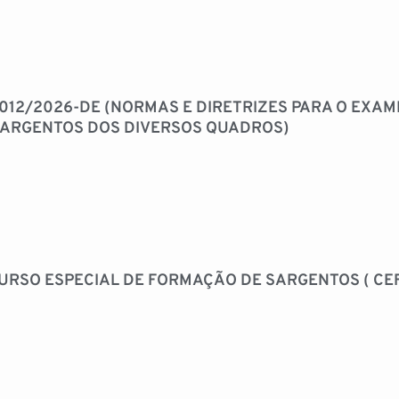
 012/2026-DE (NORMAS E DIRETRIZES PARA O EXAM
 SARGENTOS DOS DIVERSOS QUADROS)
URSO ESPECIAL DE FORMAÇÃO DE SARGENTOS ( CEFS