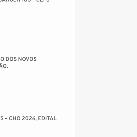
SARGENTOS – CEFS
RO DOS NOVOS
ÃO.
 – CHO 2026, EDITAL