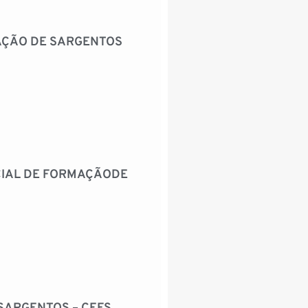
MAÇÃO DE SARGENTOS
ECIAL DE FORMAÇÃODE