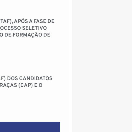
TAF), APÓS A FASE DE
ROCESSO SELETIVO
SO DE FORMAÇÃO DE
AF) DOS CANDIDATOS
RAÇAS (CAP) E O