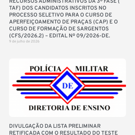
RECURSOS ADMINISTRATIVOS DA 3º FASE (
TAF) DOS CANDIDATOS INSCRITOS NO
PROCESSO SELETIVO PARA O CURSO DE
APERFEIÇOAMENTO DE PRAÇAS (CAP) E O
CURSO DE FORMAÇÃO DE SARGENTOS
(CFS/2026.2) – EDITAL Nº 09/2026-DE.
9 de julho de 2026
DIVULGAÇÃO DA LISTA PRELIMINAR
RETIFICADA COM O RESULTADO DO TESTE