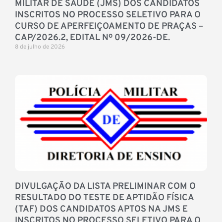
MILITAR DE SAÚDE (JMS) DOS CANDIDATOS
INSCRITOS NO PROCESSO SELETIVO PARA O
CURSO DE APERFEIÇOAMENTO DE PRAÇAS –
CAP/2026.2, EDITAL Nº 09/2026-DE.
8 de julho de 2026
DIVULGAÇÃO DA LISTA PRELIMINAR COM O
RESULTADO DO TESTE DE APTIDÃO FÍSICA
(TAF) DOS CANDIDATOS APTOS NA JMS E
INSCRITOS NO PROCESSO SELETIVO PARA O