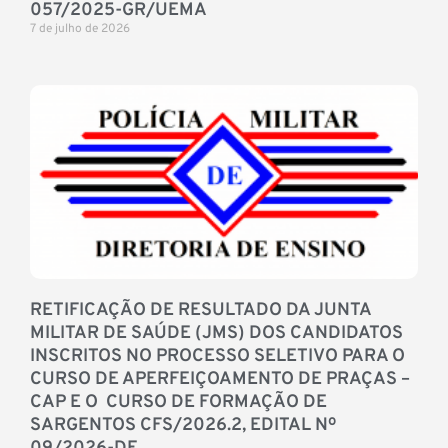
057/2025-GR/UEMA
7 de julho de 2026
RETIFICAÇÃO DE RESULTADO DA JUNTA
MILITAR DE SAÚDE (JMS) DOS CANDIDATOS
INSCRITOS NO PROCESSO SELETIVO PARA O
CURSO DE APERFEIÇOAMENTO DE PRAÇAS –
CAP E O CURSO DE FORMAÇÃO DE
SARGENTOS CFS/2026.2, EDITAL Nº