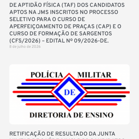
DE APTIDÃO FÍSICA (TAF) DOS CANDIDATOS
APTOS NA JMS INSCRITOS NO PROCESSO
SELETIVO PARA O CURSO DE
APERFEIÇOAMENTO DE PRAÇAS (CAP) E O
CURSO DE FORMAÇÃO DE SARGENTOS
(CFS/2026) – EDITAL Nº 09/2026-DE.
8 de julho de 2026
RETIFICAÇÃO DE RESULTADO DA JUNTA