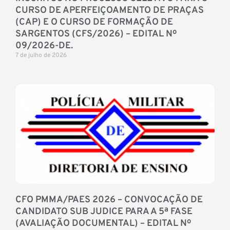
CURSO DE APERFEIÇOAMENTO DE PRAÇAS
(CAP) E O CURSO DE FORMAÇÃO DE
SARGENTOS (CFS/2026) – EDITAL Nº
09/2026-DE.
7 de julho de 2026
CFO PMMA/PAES 2026 – CONVOCAÇÃO DE
CANDIDATO SUB JUDICE PARA A 5ª FASE
(AVALIAÇÃO DOCUMENTAL) – EDITAL Nº