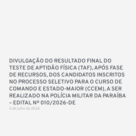
DIVULGAÇÃO DO RESULTADO FINAL DO
TESTE DE APTIDÃO FÍSICA (TAF), APÓS FASE
DE RECURSOS, DOS CANDIDATOS INSCRITOS
NO PROCESSO SELETIVO PARA O CURSO DE
COMANDO E ESTADO-MAIOR (CCEM), A SER
REALIZADO NA POLÍCIA MILITAR DA PARAÍBA
– EDITAL Nº 010/2026-DE
3 de julho de 2026