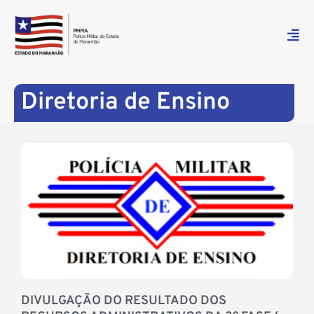
Diretoria de Ensino
DIVULGAÇÃO DO RESULTADO DOS