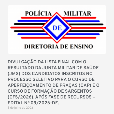
DIVULGAÇÃO DA LISTA FINAL COM O
RESULTADO DA JUNTA MILITAR DE SAÚDE
(JMS) DOS CANDIDATOS INSCRITOS NO
PROCESSO SELETIVO PARA O CURSO DE
APERFEIÇOAMENTO DE PRAÇAS (CAP) E O
CURSO DE FORMAÇÃO DE SARGENTOS
(CFS/2026), APÓS FASE DE RECURSOS –
EDITAL Nº 09/2026-DE.
3 de julho de 2026