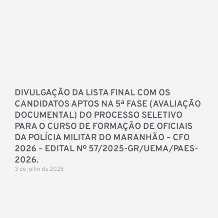
DIVULGAÇÃO DA LISTA FINAL COM OS
CANDIDATOS APTOS NA 5ª FASE (AVALIAÇÃO
DOCUMENTAL) DO PROCESSO SELETIVO
PARA O CURSO DE FORMAÇÃO DE OFICIAIS
DA POLÍCIA MILITAR DO MARANHÃO – CFO
2026 – EDITAL Nº 57/2025-GR/UEMA/PAES-
2026.
3 de julho de 2026