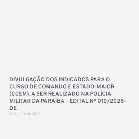
DIVULGAÇÃO DOS INDICADOS PARA O
CURSO DE COMANDO E ESTADO-MAIOR
(CCEM), A SER REALIZADO NA POLÍCIA
MILITAR DA PARAÍBA – EDITAL Nº 010/2026-
DE
3 de julho de 2026