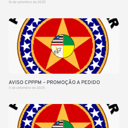
16 de setembro de 2025
AVISO CPPPM – PROMOÇÃO A PEDIDO
11 de setembro de 2025