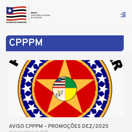
CPPPM
AVISO CPPPM – PROMOÇÕES DEZ/2025