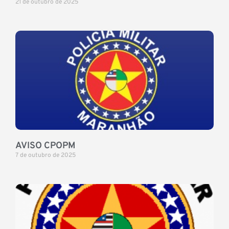
21 de outubro de 2025
AVISO CPOPM
7 de outubro de 2025