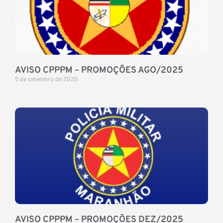
AVISO CPPPM – PROMOÇÕES AGO/2025
5 de setembro de 2025
AVISO CPPPM – PROMOÇÕES DEZ/2025