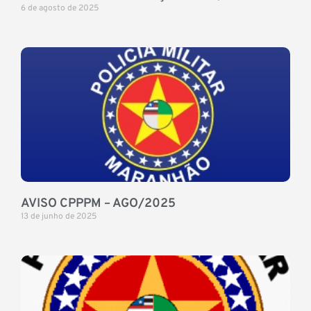
6 de agosto de 2025
AVISO CPPPM – AGO/2025
13 de junho de 2025