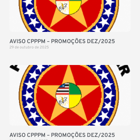
AVISO CPPPM – PROMOÇÕES DEZ/2025
29 de outubro de 2025
AVISO CPPPM – PROMOÇÕES DEZ/2025