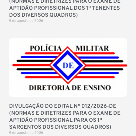
(NORMAS E DIRETRIZES PARA O EXAME DE
APTIDÃO PROFISSIONAL DOS 1º TENENTES
DOS DIVERSOS QUADROS)
5 de agosto de 2026
DIVULGAÇÃO DO EDITAL Nº 012/2026-DE
(NORMAS E DIRETRIZES PARA O EXAME DE
APTIDÃO PROFISSIONAL PARA OS 1º
SARGENTOS DOS DIVERSOS QUADROS)
5 de agosto de 2026