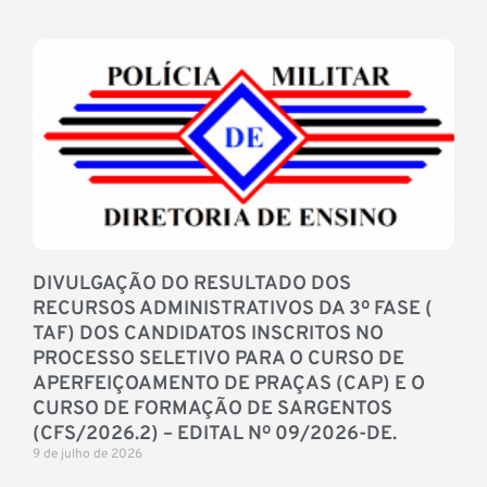
DIVULGAÇÃO DO RESULTADO DOS
RECURSOS ADMINISTRATIVOS DA 3º FASE (
TAF) DOS CANDIDATOS INSCRITOS NO
PROCESSO SELETIVO PARA O CURSO DE
APERFEIÇOAMENTO DE PRAÇAS (CAP) E O
CURSO DE FORMAÇÃO DE SARGENTOS
(CFS/2026.2) – EDITAL Nº 09/2026-DE.
9 de julho de 2026