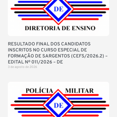
RESULTADO FINAL DOS CANDIDATOS
INSCRITOS NO CURSO ESPECIAL DE
FORMAÇÃO DE SARGENTOS (CEFS/2026.2) –
EDITAL Nº 011/2026 – DE
3 de agosto de 2026