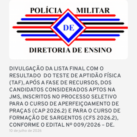
DIVULGAÇÃO DA LISTA FINAL COM O
RESULTADO DO TESTE DE APTIDÃO FÍSICA
(TAF), APÓS A FASE DE RECURSOS, DOS
CANDIDATOS CONSIDERADOS APTOS NA
JMS, INSCRITOS NO PROCESSO SELETIVO
PARA O CURSO DE APERFEIÇOAMENTO DE
PRAÇAS (CAP 2026.2) E PARA O CURSO DE
FORMAÇÃO DE SARGENTOS (CFS 2026.2),
CONFORME O EDITAL Nº 009/2026 – DE.
10 de julho de 2026