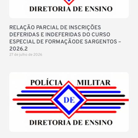
RELAÇÃO PARCIAL DE INSCRIÇÕES
DEFERIDAS E INDEFERIDAS DO CURSO
ESPECIAL DE FORMAÇÃODE SARGENTOS –
2026.2
27 de julho de 2026