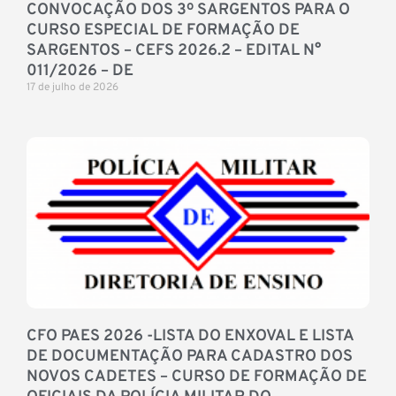
CONVOCAÇÃO DOS 3º SARGENTOS PARA O
CURSO ESPECIAL DE FORMAÇÃO DE
SARGENTOS – CEFS 2026.2 – EDITAL N°
011/2026 – DE
17 de julho de 2026
CFO PAES 2026 -LISTA DO ENXOVAL E LISTA
DE DOCUMENTAÇÃO PARA CADASTRO DOS
NOVOS CADETES – CURSO DE FORMAÇÃO DE