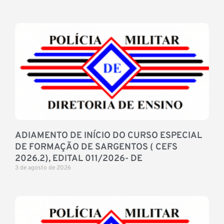
ADIAMENTO DE INÍCIO DO CURSO ESPECIAL
DE FORMAÇÃO DE SARGENTOS ( CEFS
2026.2), EDITAL 011/2026- DE
3 de agosto de 2026