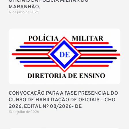
OFICIAIS DA POLÍCIA MILITAR DO
MARANHÃO.
17 de julho de 2026
CONVOCAÇÃO PARA A FASE PRESENCIAL DO
CURSO DE HABILITAÇÃO DE OFICIAIS – CHO
2026, EDITAL Nº 08/2026- DE
13 de julho de 2026