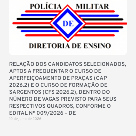
RELAÇÃO DOS CANDIDATOS SELECIONADOS,
APTOS A FREQUENTAR O CURSO DE
APERFEIÇOAMENTO DE PRAÇAS (CAP
2026.2) E O CURSO DE FORMAÇÃO DE
SARGENTOS (CFS 2026.2), DENTRO DO
NÚMERO DE VAGAS PREVISTO PARA SEUS
RESPECTIVOS QUADROS, CONFORME O
EDITAL Nº 009/2026 – DE
10 de julho de 2026