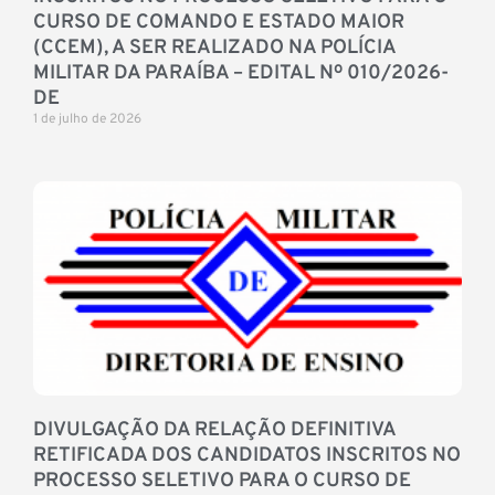
CURSO DE COMANDO E ESTADO MAIOR
(CCEM), A SER REALIZADO NA POLÍCIA
MILITAR DA PARAÍBA – EDITAL Nº 010/2026-
DE
1 de julho de 2026
DIVULGAÇÃO DA RELAÇÃO DEFINITIVA
RETIFICADA DOS CANDIDATOS INSCRITOS NO
PROCESSO SELETIVO PARA O CURSO DE