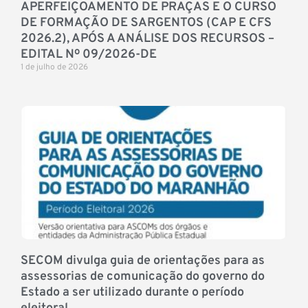
APERFEIÇOAMENTO DE PRAÇAS E O CURSO
DE FORMAÇÃO DE SARGENTOS (CAP E CFS
2026.2), APÓS A ANÁLISE DOS RECURSOS –
EDITAL Nº 09/2026-DE
1 de julho de 2026
SECOM divulga guia de orientações para as
assessorias de comunicação do governo do
Estado a ser utilizado durante o período