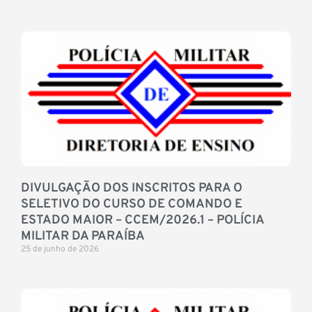
DIVULGAÇÃO DOS INSCRITOS PARA O
SELETIVO DO CURSO DE COMANDO E
ESTADO MAIOR – CCEM/2026.1 – POLÍCIA
MILITAR DA PARAÍBA
25 de junho de 2026