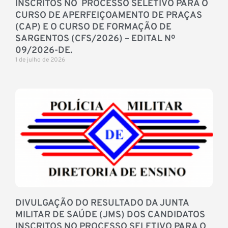
INSCRITOS NO PROCESSO SELETIVO PARA O
CURSO DE APERFEIÇOAMENTO DE PRAÇAS
(CAP) E O CURSO DE FORMAÇÃO DE
SARGENTOS (CFS/2026) – EDITAL Nº
09/2026-DE.
1 de julho de 2026
DIVULGAÇÃO DO RESULTADO DA JUNTA
MILITAR DE SAÚDE (JMS) DOS CANDIDATOS
INSCRITOS NO PROCESSO SELETIVO PARA O