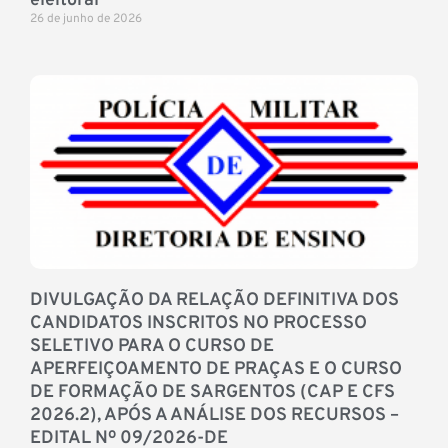
eleitoral
26 de junho de 2026
DIVULGAÇÃO DA RELAÇÃO DEFINITIVA DOS
CANDIDATOS INSCRITOS NO PROCESSO
SELETIVO PARA O CURSO DE
APERFEIÇOAMENTO DE PRAÇAS E O CURSO
DE FORMAÇÃO DE SARGENTOS (CAP E CFS
2026.2), APÓS A ANÁLISE DOS RECURSOS –
EDITAL Nº 09/2026-DE