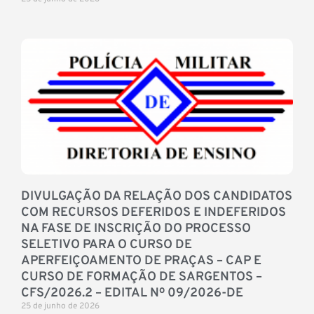
DIVULGAÇÃO DA RELAÇÃO DOS CANDIDATOS
COM RECURSOS DEFERIDOS E INDEFERIDOS
NA FASE DE INSCRIÇÃO DO PROCESSO
SELETIVO PARA O CURSO DE
APERFEIÇOAMENTO DE PRAÇAS – CAP E
CURSO DE FORMAÇÃO DE SARGENTOS –
CFS/2026.2 – EDITAL Nº 09/2026-DE
25 de junho de 2026