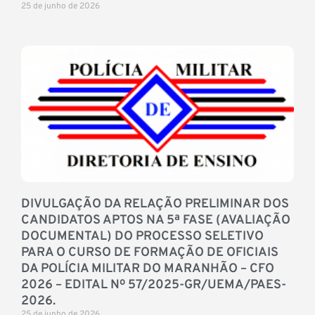
25 de junho de 2026
DIVULGAÇÃO DA RELAÇÃO PRELIMINAR DOS
CANDIDATOS APTOS NA 5ª FASE (AVALIAÇÃO
DOCUMENTAL) DO PROCESSO SELETIVO
PARA O CURSO DE FORMAÇÃO DE OFICIAIS
DA POLÍCIA MILITAR DO MARANHÃO – CFO
2026 – EDITAL Nº 57/2025-GR/UEMA/PAES-
2026.
25 de junho de 2026