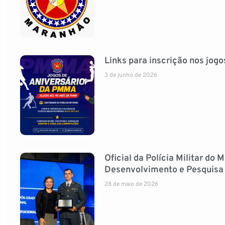
Links para inscrição nos jog
3 de junho de 2026
Oficial da Polícia Militar do
Desenvolvimento e Pesquisa
28 de maio de 2026