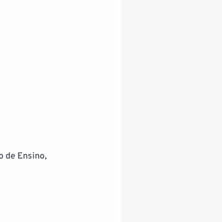
o de Ensino,