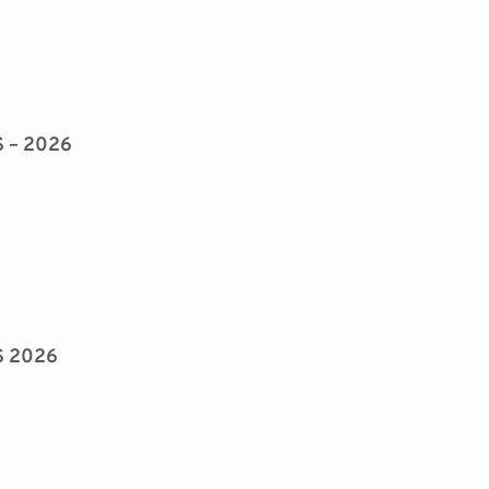
 – 2026
S 2026