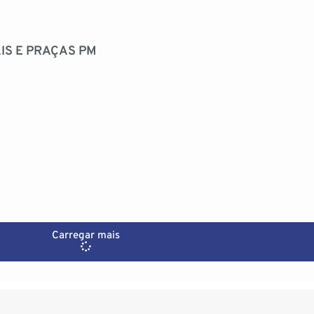
IS E PRAÇAS PM
Carregar mais