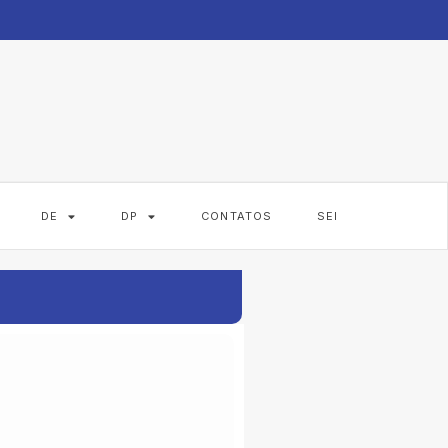
DE
DP
CONTATOS
SEI