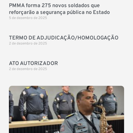
PMMA forma 275 novos soldados que
reforçarão a segurança pública no Estado
5 de dezembro de 2025
TERMO DE ADJUDICAÇÃO/HOMOLOGAÇÃO
2 de dezembro de 2025
ATO AUTORIZADOR
2 de dezembro de 2025