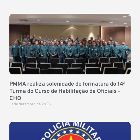
PMMA realiza solenidade de formatura do 14ª
Turma do Curso de Habilitação de Oficiais –
CHO
19 de dezembro de 2025