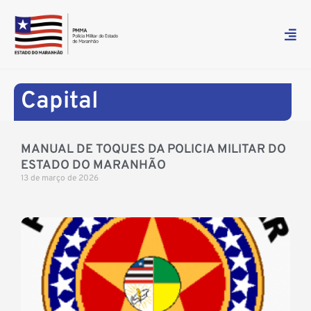
Capital
MANUAL DE TOQUES DA POLICIA MILITAR DO
ESTADO DO MARANHÃO
13 de março de 2026