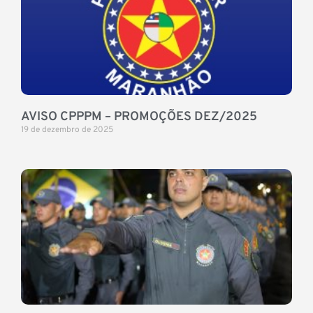
AVISO CPPPM – PROMOÇÕES DEZ/2025
19 de dezembro de 2025