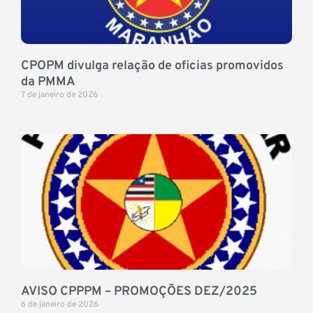
CPOPM divulga relação de oficias promovidos
da PMMA
7 de janeiro de 2026
AVISO CPPPM – PROMOÇÕES DEZ/2025
6 de janeiro de 2026