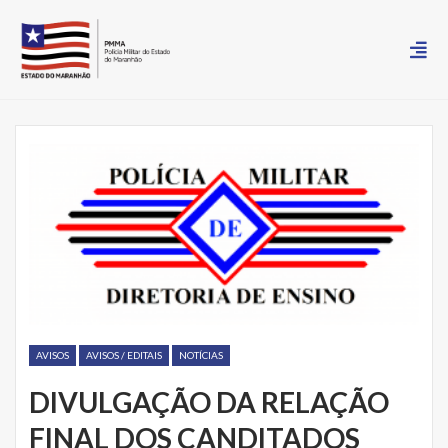
AVISOS
AVISOS / EDITAIS
NOTÍCIAS
DIVULGAÇÃO DA RELAÇÃO
FINAL DOS CANDITADOS