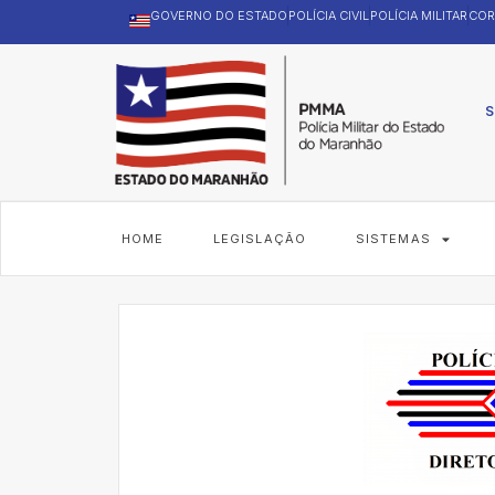
GOVERNO DO ESTADO
POLÍCIA CIVIL
POLÍCIA MILITAR
COR
S
HOME
LEGISLAÇÃO
SISTEMAS