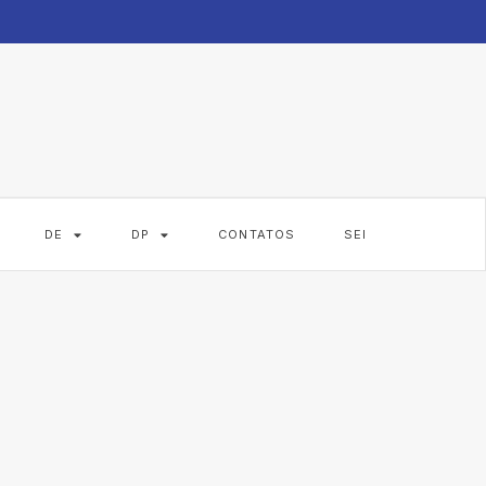
DE
DP
CONTATOS
SEI