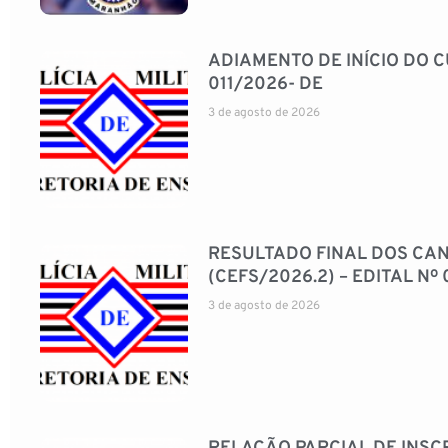
ADIAMENTO DE INÍCIO DO C
011/2026- DE
3 de agosto de 2026
RESULTADO FINAL DOS CA
(CEFS/2026.2) – EDITAL Nº 
3 de agosto de 2026