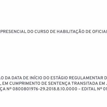
RESENCIAL DO CURSO DE HABILITAÇÃO DE OFICIAIS
 DA DATA DE INÍCIO DO ESTÁGIO REGULAMENTAR D
, EM CUMPRIMENTO DE SENTENÇA TRANSITADA EM 
Nº 0800801976-29.2018.8.10.0000 – EDITAL Nº 01