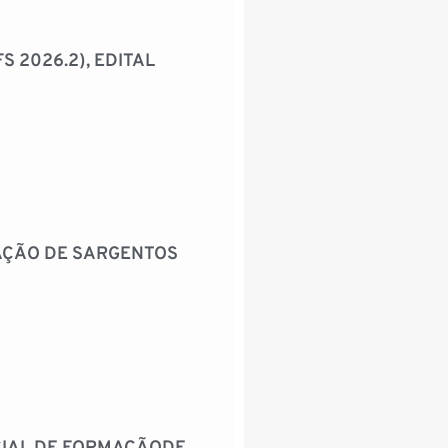
 2026.2), EDITAL
MAÇÃO DE SARGENTOS