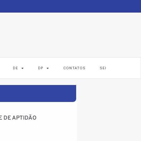
DE
DP
CONTATOS
SEI
E DE APTIDÃO