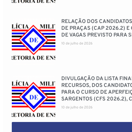
RELAÇÃO DOS CANDIDATOS
DE PRAÇAS (CAP 2026.2) 
DE VAGAS PREVISTO PARA 
10 de julho de 2026
DIVULGAÇÃO DA LISTA FINA
RECURSOS, DOS CANDIDATO
PARA O CURSO DE APERFEI
SARGENTOS (CFS 2026.2), 
10 de julho de 2026