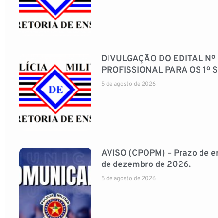
DIVULGAÇÃO DO EDITAL Nº
PROFISSIONAL PARA OS 1º
5 de agosto de 2026
AVISO (CPOPM) – Prazo de en
de dezembro de 2026.
5 de agosto de 2026