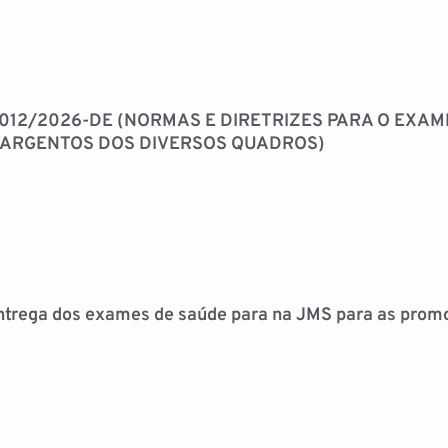
 012/2026-DE (NORMAS E DIRETRIZES PARA O EXAM
 SARGENTOS DOS DIVERSOS QUADROS)
trega dos exames de saúde para na JMS para as promo