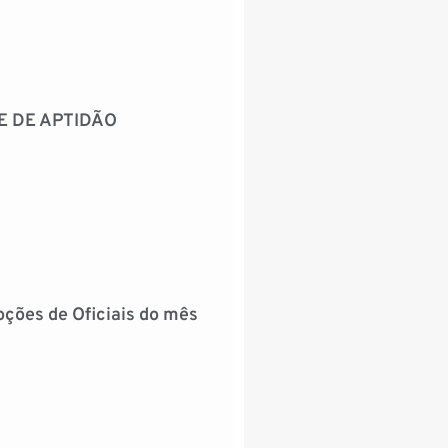
E DE APTIDÃO
ções de Oficiais do mês