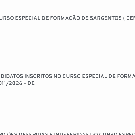
URSO ESPECIAL DE FORMAÇÃO DE SARGENTOS ( CEFS
NDIDATOS INSCRITOS NO CURSO ESPECIAL DE FOR
011/2026 – DE