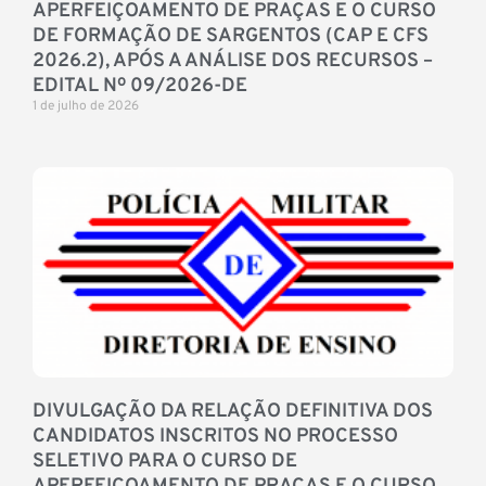
APERFEIÇOAMENTO DE PRAÇAS E O CURSO
DE FORMAÇÃO DE SARGENTOS (CAP E CFS
2026.2), APÓS A ANÁLISE DOS RECURSOS –
EDITAL Nº 09/2026-DE
1 de julho de 2026
DIVULGAÇÃO DA RELAÇÃO DEFINITIVA DOS
CANDIDATOS INSCRITOS NO PROCESSO
SELETIVO PARA O CURSO DE