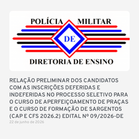
RELAÇÃO PRELIMINAR DOS CANDIDATOS
COM AS INSCRIÇÕES DEFERIDAS E
INDEFERIDAS NO PROCESSO SELETIVO PARA
O CURSO DE APERFEIÇOAMENTO DE PRAÇAS
E O CURSO DE FORMAÇÃO DE SARGENTOS
(CAP E CFS 2026.2) EDITAL Nº 09/2026-DE
22 de junho de 2026