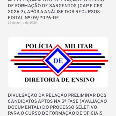
APERFEIÇOAMENTO DE PRAÇAS E O CURSO
DE FORMAÇÃO DE SARGENTOS (CAP E CFS
2026.2), APÓS A ANÁLISE DOS RECURSOS –
EDITAL Nº 09/2026-DE
25 de junho de 2026
DIVULGAÇÃO DA RELAÇÃO PRELIMINAR DOS
CANDIDATOS APTOS NA 5ª FASE (AVALIAÇÃO
DOCUMENTAL) DO PROCESSO SELETIVO
PARA O CURSO DE FORMAÇÃO DE OFICIAIS