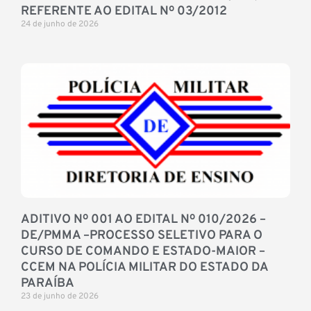
REFERENTE AO EDITAL Nº 03/2012
24 de junho de 2026
ADITIVO Nº 001 AO EDITAL Nº 010/2026 –
DE/PMMA –PROCESSO SELETIVO PARA O
CURSO DE COMANDO E ESTADO-MAIOR –
CCEM NA POLÍCIA MILITAR DO ESTADO DA
PARAÍBA
23 de junho de 2026