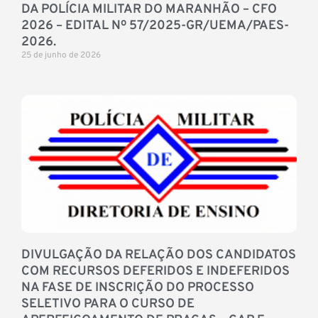
DA POLÍCIA MILITAR DO MARANHÃO – CFO
2026 – EDITAL Nº 57/2025-GR/UEMA/PAES-
2026.
25 de junho de 2026
DIVULGAÇÃO DA RELAÇÃO DOS CANDIDATOS
COM RECURSOS DEFERIDOS E INDEFERIDOS
NA FASE DE INSCRIÇÃO DO PROCESSO
SELETIVO PARA O CURSO DE