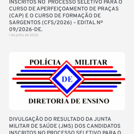
INSCRITOS NO PROCESSO SELETIVO PARA O
CURSO DE APERFEIÇOAMENTO DE PRAÇAS
(CAP) E O CURSO DE FORMAÇÃO DE
SARGENTOS (CFS/2026) – EDITAL Nº
09/2026-DE.
1 de julho de 2026
DIVULGAÇÃO DO RESULTADO DA JUNTA
MILITAR DE SAÚDE (JMS) DOS CANDIDATOS
INSCRITOS NO PROCESSO SELETIVO PARA O