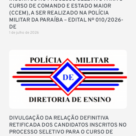
CURSO DE COMANDO E ESTADO MAIOR
(CCEM), A SER REALIZADO NA POLÍCIA
MILITAR DA PARAÍBA – EDITAL Nº 010/2026-
DE
1 de julho de 2026
DIVULGAÇÃO DA RELAÇÃO DEFINITIVA
RETIFICADA DOS CANDIDATOS INSCRITOS NO
PROCESSO SELETIVO PARA O CURSO DE