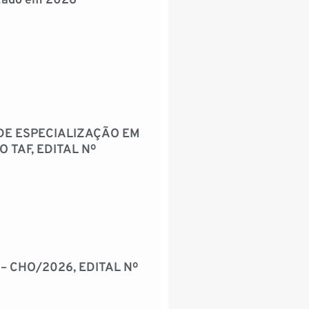
izado em 2026
DE ESPECIALIZAÇÃO EM
 TAF, EDITAL Nº
– CHO/2026, EDITAL Nº