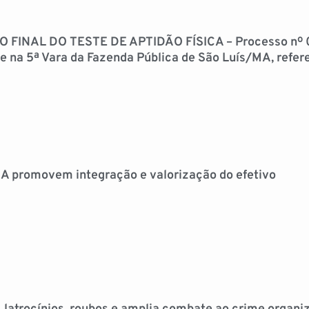
FINAL DO TESTE DE APTIDÃO FÍSICA – Processo nº
e na 5ª Vara da Fazenda Pública de São Luís/MA, refer
A promovem integração e valorização do efetivo