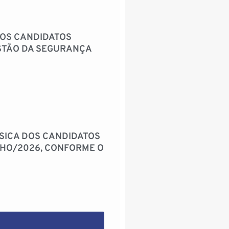
DOS CANDIDATOS
ESTÃO DA SEGURANÇA
ÍSICA DOS CANDIDATOS
 CHO/2026, CONFORME O