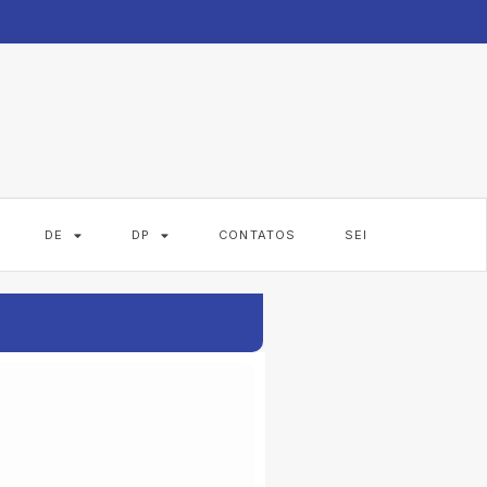
DE
DP
CONTATOS
SEI