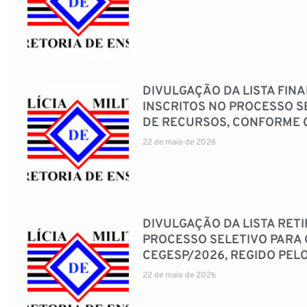
DIVULGAÇÃO DA LISTA FIN
INSCRITOS NO PROCESSO SE
DE RECURSOS, CONFORME O
22 de maio de 2026
DIVULGAÇÃO DA LISTA RETI
PROCESSO SELETIVO PARA 
CEGESP/2026, REGIDO PEL
22 de maio de 2026