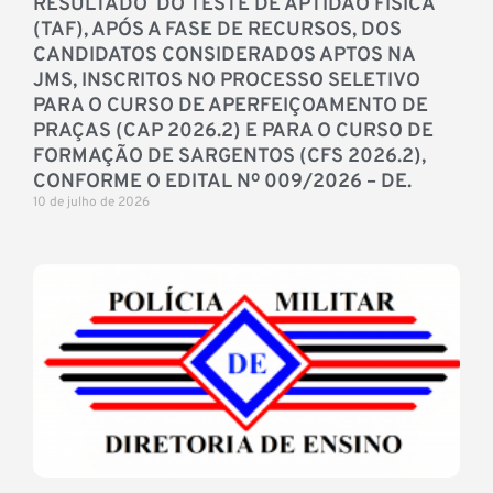
RESULTADO DO TESTE DE APTIDÃO FÍSICA
(TAF), APÓS A FASE DE RECURSOS, DOS
CANDIDATOS CONSIDERADOS APTOS NA
JMS, INSCRITOS NO PROCESSO SELETIVO
PARA O CURSO DE APERFEIÇOAMENTO DE
PRAÇAS (CAP 2026.2) E PARA O CURSO DE
FORMAÇÃO DE SARGENTOS (CFS 2026.2),
CONFORME O EDITAL Nº 009/2026 – DE.
10 de julho de 2026