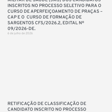
MILITAR DE SAÚDE (JMS) DOS CANDIDATOS
INSCRITOS NO PROCESSO SELETIVO PARA O
CURSO DE APERFEIÇOAMENTO DE PRAÇAS –
CAP E O CURSO DE FORMAÇÃO DE
SARGENTOS CFS/2026.2, EDITAL Nº
09/2026-DE.
6 de julho de 2026
RETIFICAÇÃO DE CLASSIFICAÇÃO DE
CANDIDATO INSCRITO NO PROCESSO