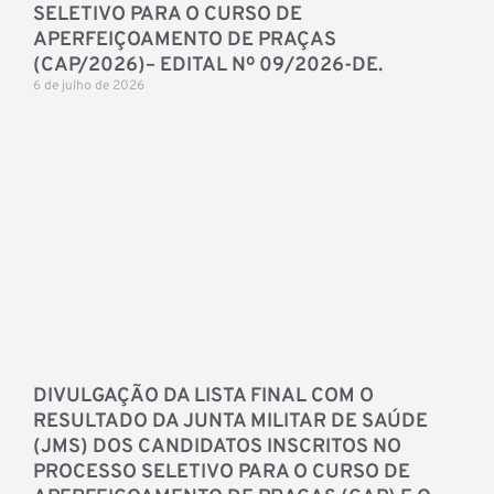
SELETIVO PARA O CURSO DE
APERFEIÇOAMENTO DE PRAÇAS
(CAP/2026)– EDITAL Nº 09/2026-DE.
6 de julho de 2026
DIVULGAÇÃO DA LISTA FINAL COM O
RESULTADO DA JUNTA MILITAR DE SAÚDE
(JMS) DOS CANDIDATOS INSCRITOS NO
PROCESSO SELETIVO PARA O CURSO DE