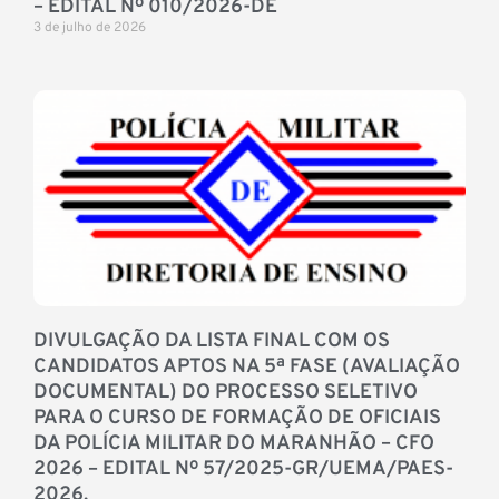
– EDITAL Nº 010/2026-DE
3 de julho de 2026
DIVULGAÇÃO DA LISTA FINAL COM OS
CANDIDATOS APTOS NA 5ª FASE (AVALIAÇÃO
DOCUMENTAL) DO PROCESSO SELETIVO
PARA O CURSO DE FORMAÇÃO DE OFICIAIS
DA POLÍCIA MILITAR DO MARANHÃO – CFO
2026 – EDITAL Nº 57/2025-GR/UEMA/PAES-
2026.