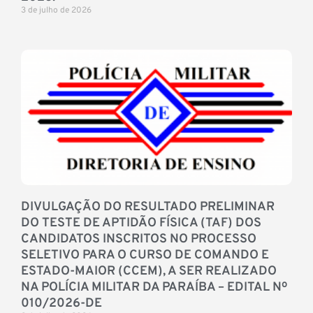
3 de julho de 2026
DIVULGAÇÃO DO RESULTADO PRELIMINAR
DO TESTE DE APTIDÃO FÍSICA (TAF) DOS
CANDIDATOS INSCRITOS NO PROCESSO
SELETIVO PARA O CURSO DE COMANDO E
ESTADO-MAIOR (CCEM), A SER REALIZADO
NA POLÍCIA MILITAR DA PARAÍBA – EDITAL Nº
010/2026-DE