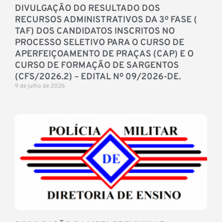
DIVULGAÇÃO DO RESULTADO DOS
RECURSOS ADMINISTRATIVOS DA 3º FASE (
TAF) DOS CANDIDATOS INSCRITOS NO
PROCESSO SELETIVO PARA O CURSO DE
APERFEIÇOAMENTO DE PRAÇAS (CAP) E O
CURSO DE FORMAÇÃO DE SARGENTOS
(CFS/2026.2) – EDITAL Nº 09/2026-DE.
9 de julho de 2026