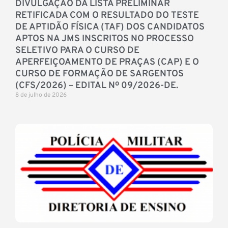
DIVULGAÇÃO DA LISTA PRELIMINAR
RETIFICADA COM O RESULTADO DO TESTE
DE APTIDÃO FÍSICA (TAF) DOS CANDIDATOS
APTOS NA JMS INSCRITOS NO PROCESSO
SELETIVO PARA O CURSO DE
APERFEIÇOAMENTO DE PRAÇAS (CAP) E O
CURSO DE FORMAÇÃO DE SARGENTOS
(CFS/2026) – EDITAL Nº 09/2026-DE.
8 de julho de 2026