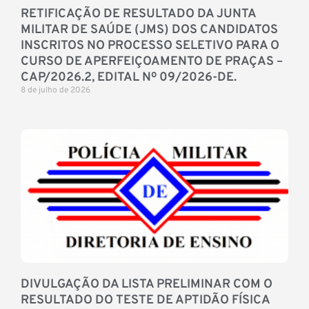
RETIFICAÇÃO DE RESULTADO DA JUNTA
MILITAR DE SAÚDE (JMS) DOS CANDIDATOS
INSCRITOS NO PROCESSO SELETIVO PARA O
CURSO DE APERFEIÇOAMENTO DE PRAÇAS –
CAP/2026.2, EDITAL Nº 09/2026-DE.
8 de julho de 2026
DIVULGAÇÃO DA LISTA PRELIMINAR COM O
RESULTADO DO TESTE DE APTIDÃO FÍSICA