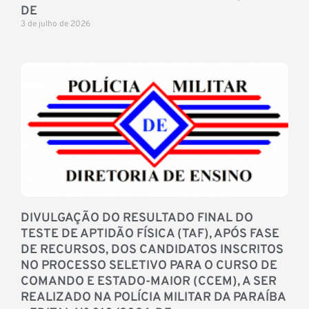
DE
3 de julho de 2026
DIVULGAÇÃO DO RESULTADO FINAL DO
TESTE DE APTIDÃO FÍSICA (TAF), APÓS FASE
DE RECURSOS, DOS CANDIDATOS INSCRITOS
NO PROCESSO SELETIVO PARA O CURSO DE
COMANDO E ESTADO-MAIOR (CCEM), A SER
REALIZADO NA POLÍCIA MILITAR DA PARAÍBA