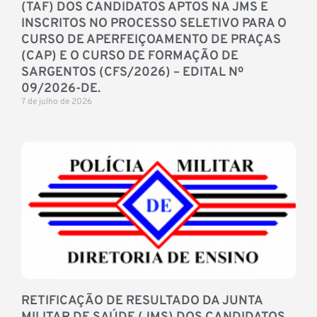
(TAF) DOS CANDIDATOS APTOS NA JMS E
INSCRITOS NO PROCESSO SELETIVO PARA O
CURSO DE APERFEIÇOAMENTO DE PRAÇAS
(CAP) E O CURSO DE FORMAÇÃO DE
SARGENTOS (CFS/2026) – EDITAL Nº
09/2026-DE.
7 de julho de 2026
RETIFICAÇÃO DE RESULTADO DA JUNTA