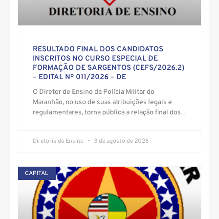
RESULTADO FINAL DOS CANDIDATOS
INSCRITOS NO CURSO ESPECIAL DE
FORMAÇÃO DE SARGENTOS (CEFS/2026.2)
– EDITAL Nº 011/2026 – DE
O Diretor de Ensino da Polícia Militar do
Maranhão, no uso de suas atribuições legais e
regulamentares, torna pública a relação final dos
candidatos selecionados, com
Diretoria de Ensino
3 de agosto de 2026
CAPITAL