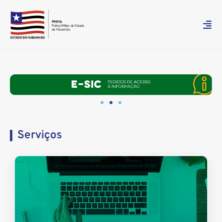
Serviços