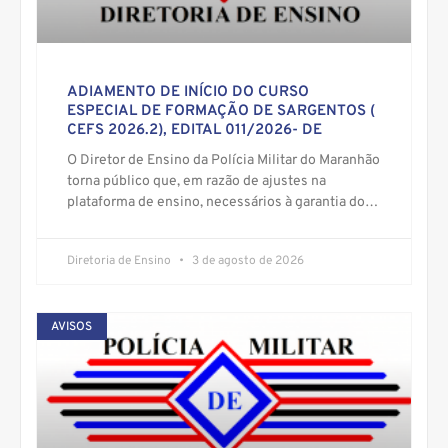
ADIAMENTO DE INÍCIO DO CURSO
ESPECIAL DE FORMAÇÃO DE SARGENTOS (
CEFS 2026.2), EDITAL 011/2026- DE
O Diretor de Ensino da Polícia Militar do Maranhão
torna público que, em razão de ajustes na
plataforma de ensino, necessários à garantia do
adequado
Diretoria de Ensino
3 de agosto de 2026
AVISOS