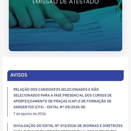
AVISOS
RELAÇÃO DOS CANDIDATOS SELECIONADOS E NÃO
SELECIONADOS PARA A FASE PRESENCIAL DOS CURSOS DE
APERFEIÇOAMENTO DE PRAÇAS (CAP) E DE FORMAÇÃO DE
SARGENTOS (CFS) – EDITAL Nº 09/2026-DE
7 de agosto de 2026
DIVULGAÇÃO DO EDITAL Nº 013/2026-DE (NORMAS E DIRETRIZES