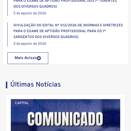
PARA O EXAME DE APTIDÃO PROFISSIONAL DOS 1º TENENTES
DOS DIVERSOS QUADROS)
5 de agosto de 2026
DIVULGAÇÃO DO EDITAL Nº 012/2026-DE (NORMAS E DIRETRIZES
PARA O EXAME DE APTIDÃO PROFISSIONAL PARA OS 1º
SARGENTOS DOS DIVERSOS QUADROS)
5 de agosto de 2026
Mais Avisos
Últimas Notícias
CAPITAL