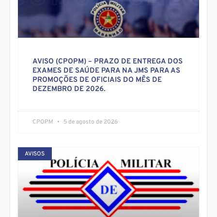
AVISO (CPOPM) – PRAZO DE ENTREGA DOS
EXAMES DE SAÚDE PARA NA JMS PARA AS
PROMOÇÕES DE OFICIAIS DO MÊS DE
DEZEMBRO DE 2026.
CPOPM
5 de agosto de 2026
AVISOS